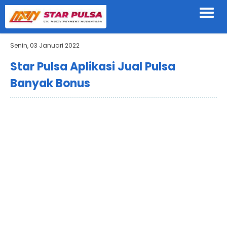
Senin, 03 Januari 2022
Star Pulsa Aplikasi Jual Pulsa
Banyak Bonus