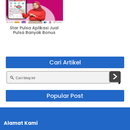
Star Pulsa Aplikasi Jual
Pulsa Banyak Bonus
Cari Artikel
Popular Post
Alamat Kami