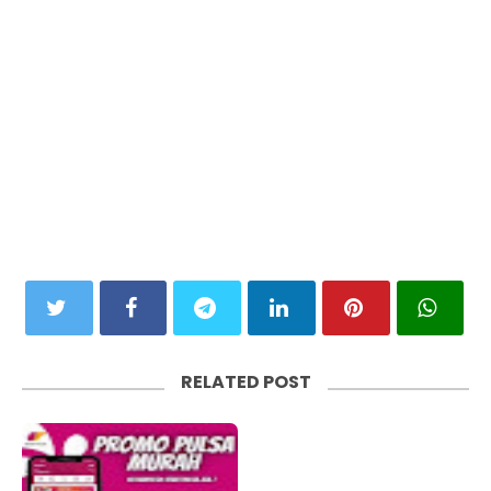
RELATED POST